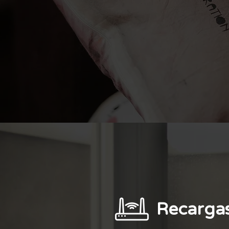
Recarga