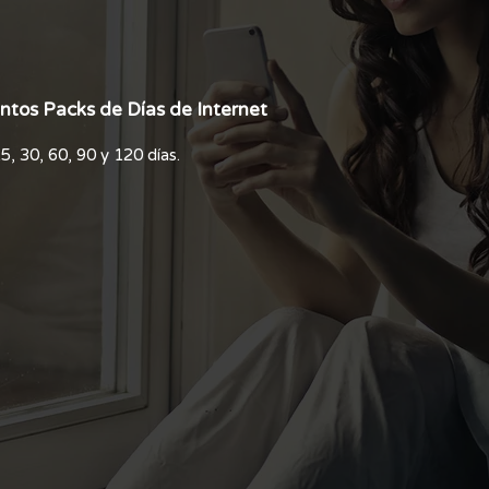
intos Packs de Días de Internet
15, 30, 60, 90 y 120 días.