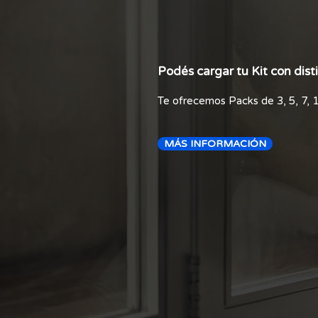
Podés cargar tu Kit con dist
Te ofrecemos Packs de
3, 5, 7, 
MÁS INFORMACIÓN