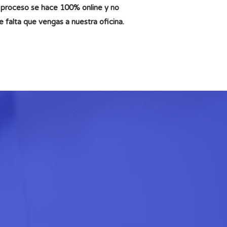
 proceso se hace 100% online y no
e falta que vengas a nuestra oficina.