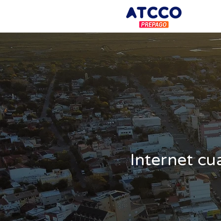
Internet cu