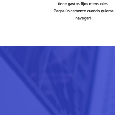
tiene gastos fijos mensuales.
¡Pagás únicamente cuando quieras
navegar!