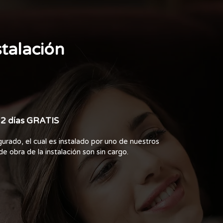
stalación
2 días GRATIS
rado, el cual es instalado por uno de nuestros
e obra de la instalación son sin cargo.